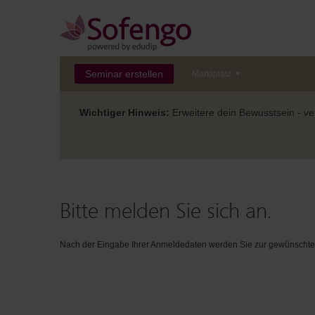
Seminar erstellen
Marktplatz
Wichtiger Hinweis:
Erweitere dein Bewusstsein - ver
Bitte melden Sie sich an.
Nach der Eingabe Ihrer Anmeldedaten werden Sie zur gewünschten 