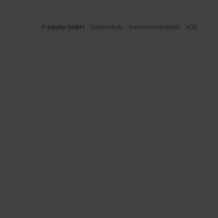
© edudip GmbH
Datenschutz
Impressum/Kontakt
AGB