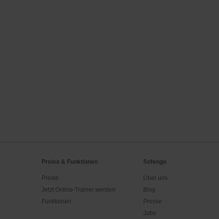
Preise & Funktionen
Sofengo
Preise
Über uns
Jetzt Online-Trainer werden
Blog
Funktionen
Presse
Jobs