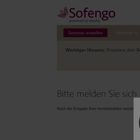
Seminar erstellen
Marktplatz
Wichtiger Hinweis:
Erweitere dein Be
Bitte melden Sie sich 
Nach der Eingabe Ihrer Anmeldedaten werden Sie