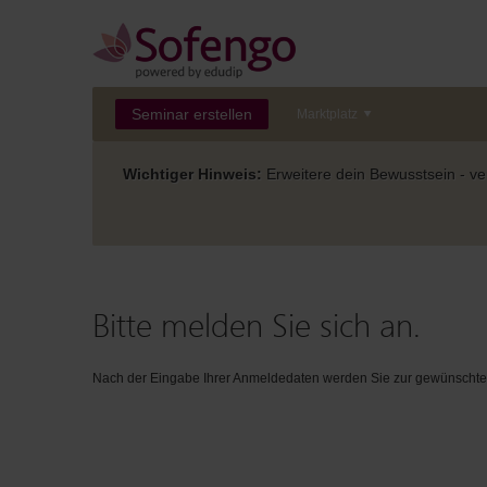
Seminar erstellen
Marktplatz
Wichtiger Hinweis:
Erweitere dein Bewusstsein - ver
Bitte melden Sie sich an.
Nach der Eingabe Ihrer Anmeldedaten werden Sie zur gewünschten 