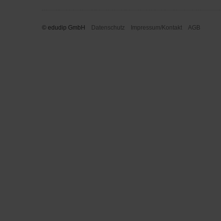
© edudip GmbH
Datenschutz
Impressum/Kontakt
AGB