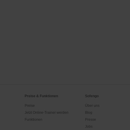
Preise & Funktionen
Sofengo
Preise
Über uns
Jetzt Online-Trainer werden
Blog
Funktionen
Presse
Jobs