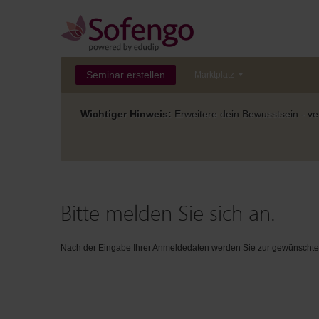
Seminar erstellen
Marktplatz
Wichtiger Hinweis:
Erweitere dein Bewusstsein - ver
Bitte melden Sie sich an.
Nach der Eingabe Ihrer Anmeldedaten werden Sie zur gewünschten 