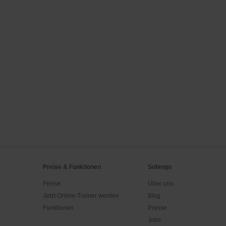
Preise & Funktionen
Sofengo
Preise
Über uns
Jetzt Online-Trainer werden
Blog
Funktionen
Presse
Jobs