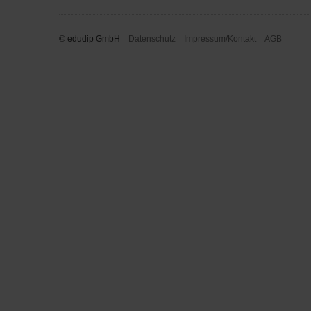
© edudip GmbH
Datenschutz
Impressum/Kontakt
AGB