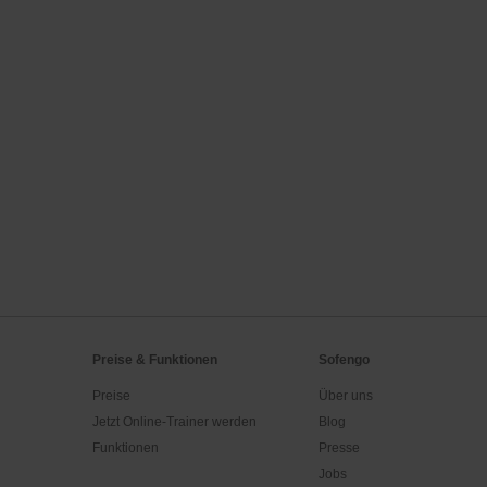
Preise & Funktionen
Sofengo
Preise
Über uns
Jetzt Online-Trainer werden
Blog
Funktionen
Presse
Jobs