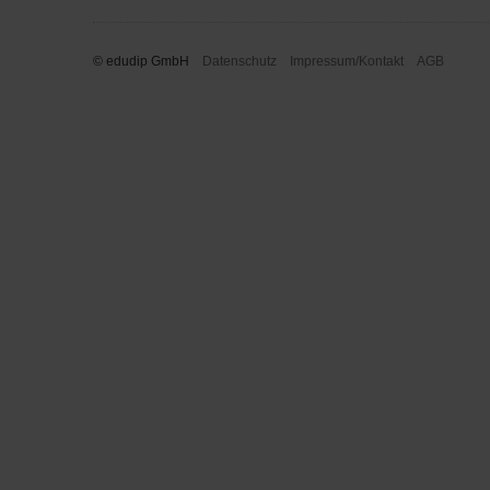
© edudip GmbH
Datenschutz
Impressum/Kontakt
AGB