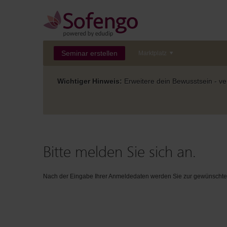
Seminar erstellen
Marktplatz
Wichtiger Hinweis:
Erweitere dein Bewusstsein - ver
Bitte melden Sie sich an.
Nach der Eingabe Ihrer Anmeldedaten werden Sie zur gewünschten 