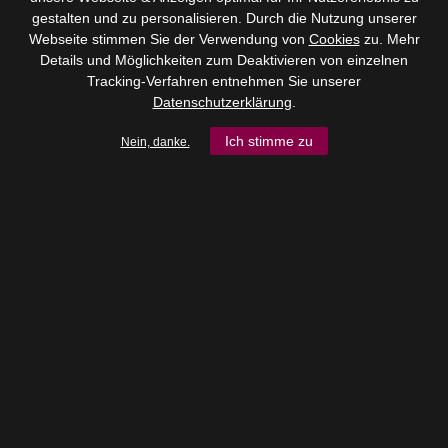
gestalten und zu personalisieren. Durch die Nutzung unserer
Webseite stimmen Sie der Verwendung von
Cookies
zu. Mehr
Details und Möglichkeiten zum Deaktivieren von einzelnen
Tracking-Verfahren entnehmen Sie unserer
Datenschutzerklärung
.
Ich stimme zu
Nein, danke.