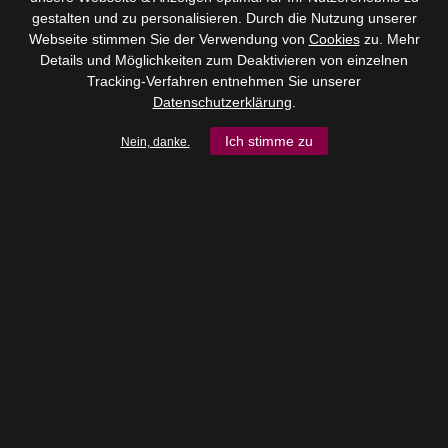
gestalten und zu personalisieren. Durch die Nutzung unserer
Webseite stimmen Sie der Verwendung von
Cookies
zu. Mehr
Details und Möglichkeiten zum Deaktivieren von einzelnen
Tracking-Verfahren entnehmen Sie unserer
Datenschutzerklärung
.
Ich stimme zu
Nein, danke.